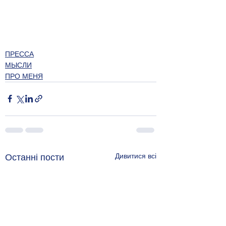
ПРЕССА
МЫСЛИ
ПРО МЕНЯ
Дивитися всі
Останні пости