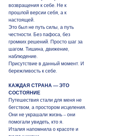
возвращения к себе. Не к 
прошлой версии себя, а к 
настоящей.
Это был не путь силы, а путь 
честности. Без пафоса, без 
громких решений. Просто шаг за 
шагом. Тишина, движение, 
наблюдение.
Присутствие в данный момент. И 
бережливость к себе.
КАЖДАЯ СТРАНА — ЭТО 
СОСТОЯНИЕ
Путешествия стали для меня не 
бегством, а простором исцеления. 
Они не украшали жизнь – они 
помогали увидеть, кто я.
Италия напомнила о красоте и 