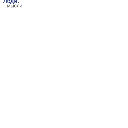
МЫСЛИ