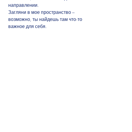
направлении.
Загляни в мое пространство – 
возможно, ты найдешь там что-то 
важное для себя.