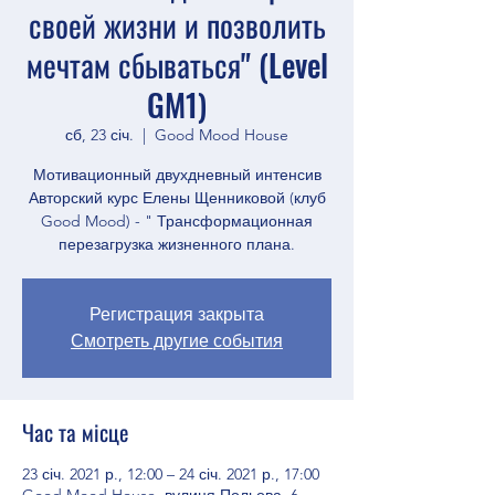
своей жизни и позволить
мечтам сбываться" (Level
GM1)
сб, 23 січ.
  |  
Good Mood House
Мотивационный двухдневный интенсив
Авторский курс Елены Щенниковой (клуб
Good Mood) - " Трансформационная
перезагрузка жизненного плана.
Регистрация закрыта
Смотреть другие события
Час та місце
23 січ. 2021 р., 12:00 – 24 січ. 2021 р., 17:00